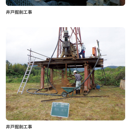
井戸掘削工事
井戸掘削工事