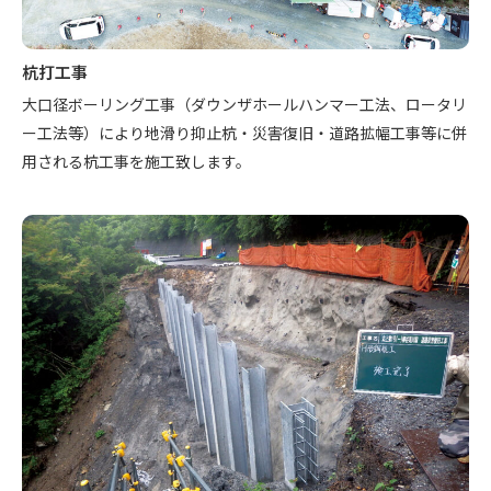
杭打工事
大口径ボーリング工事（ダウンザホールハンマー工法、ロータリ
ー工法等）により地滑り抑止杭・災害復旧・道路拡幅工事等に併
用される杭工事を施工致します。