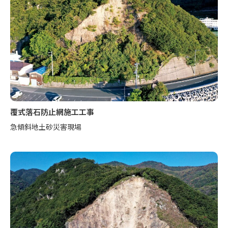
覆式落石防止網施工工事
急傾斜地土砂災害現場