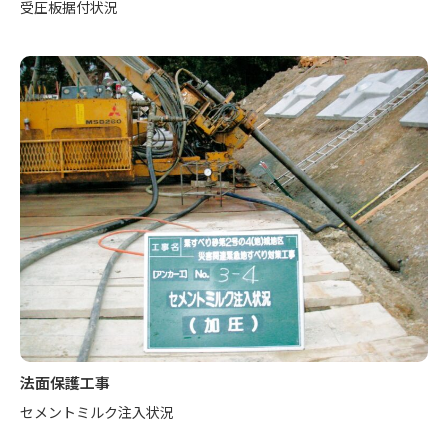
受圧板据付状況
法面保護工事
セメントミルク注入状況