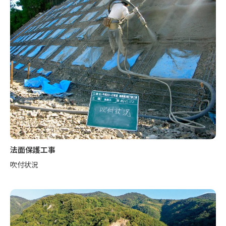
法面保護工事
吹付状況