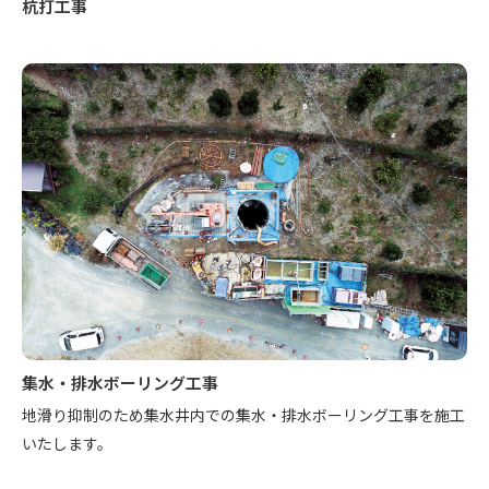
杭打工事
集水・排水ボーリング工事
地滑り抑制のため集水井内での集水・排水ボーリング工事を施工
いたします。