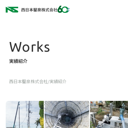
works
実績紹介
西日本鑿泉株式会社
/
実績紹介