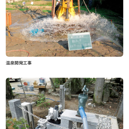
温泉開発工事