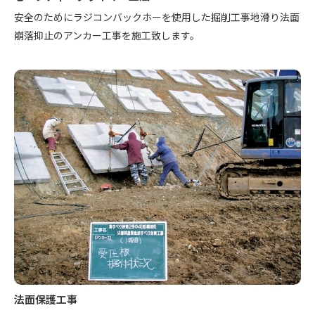
安全のためにラジコンバックホーを使用した掘削工事地滑り法面
崩落抑止のアンカー工事を施工致します。
法面保護工事