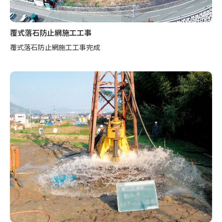
覆式落石防止網施工工事
覆式落石防止網施工工事完成