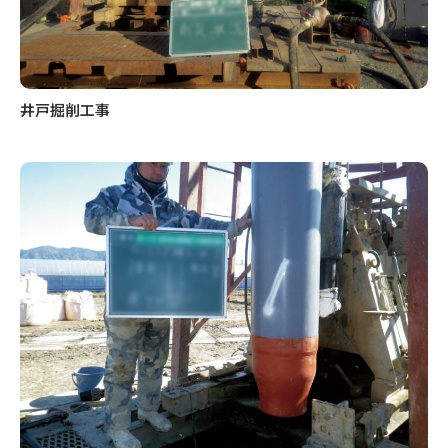
井戸掘削工事