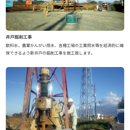
井戸掘削工事
飲料水、農業かんがい用水、各種工場の工業用水等を経済的に確
保できるよう新井戸の掘削工事を施工致します。