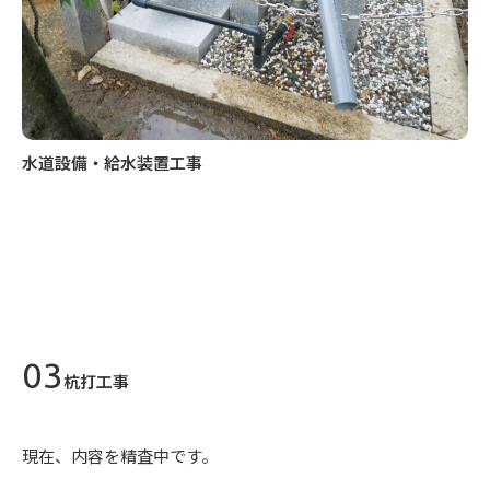
水道設備・給水装置工事
杭打工事
現在、内容を精査中です。