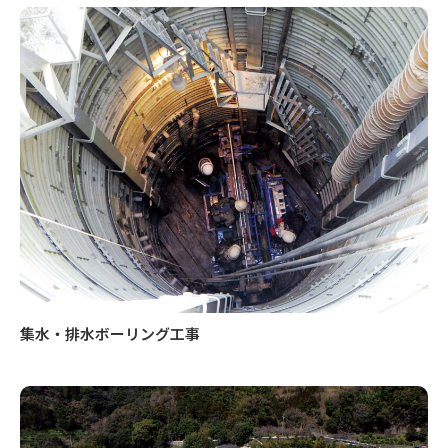
集水・排水ボーリング工事