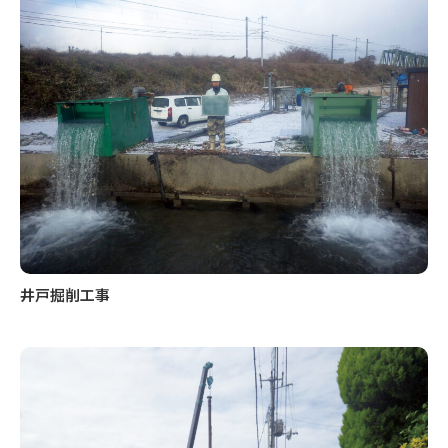
井戸掘削工事