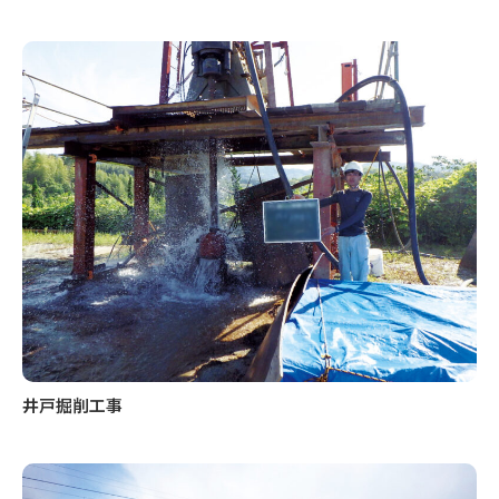
井戸掘削工事