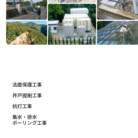
法面保護工事
井戸掘削工事
杭打工事
集水・排水
ボーリング工事