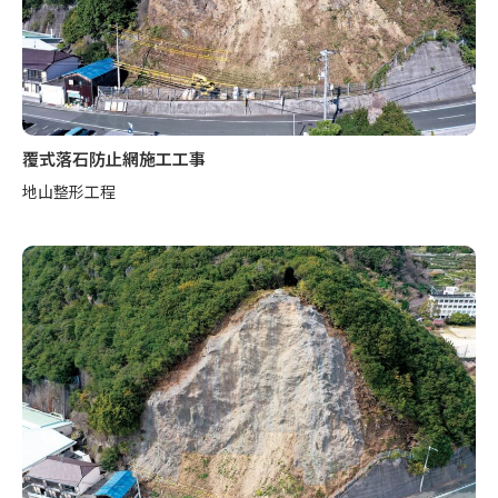
覆式落石防止網施工工事
地山整形工程