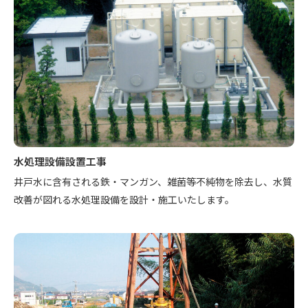
水処理設備設置工事
井戸水に含有される鉄・マンガン、雑菌等不純物を除去し、水質
改善が図れる水処理設備を設計・施工いたします。