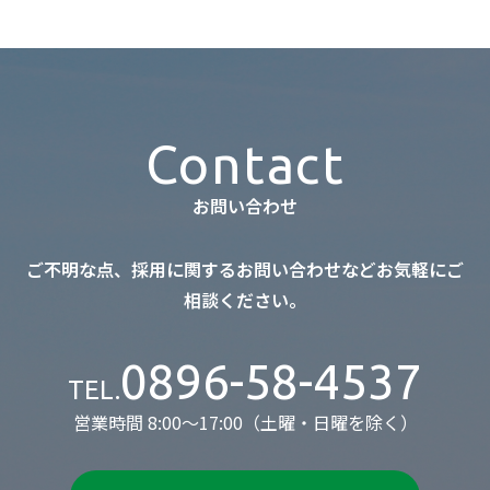
Contact
お問い合わせ
ご不明な点、採用に関するお問い合わせなど
お気軽にご
相談ください。
0896-58-4537
TEL.
営業時間 8:00～17:00（土曜・日曜を除く）