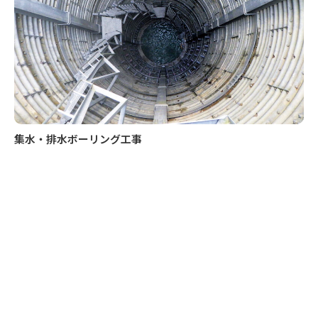
集水・排水ボーリング工事