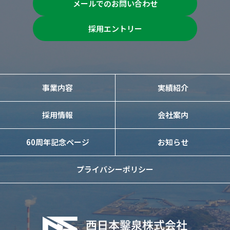
メールでのお問い合わせ
採用エントリー
事業内容
実績紹介
採用情報
会社案内
60周年記念ページ
お知らせ
プライバシーポリシー