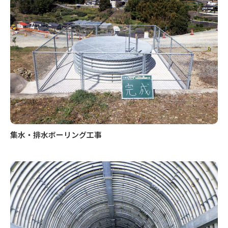
集水・排水ボーリング工事