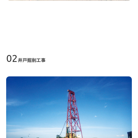
井戸掘削工事