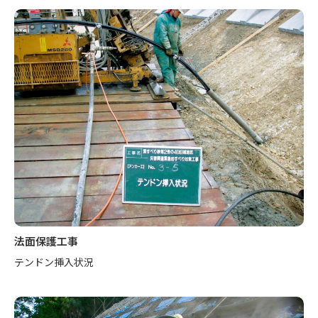
法面保護工事
テンドン挿入状況