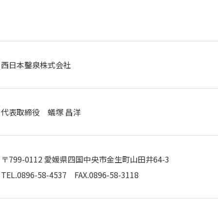
西日本鑿泉株式会社
代表取締役 蟻塚 昌洋
〒799-0112 愛媛県四国中央市金生町山田井64-3
TEL.0896-58-4537
FAX.0896-58-3118