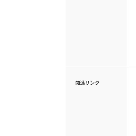
関連リンク