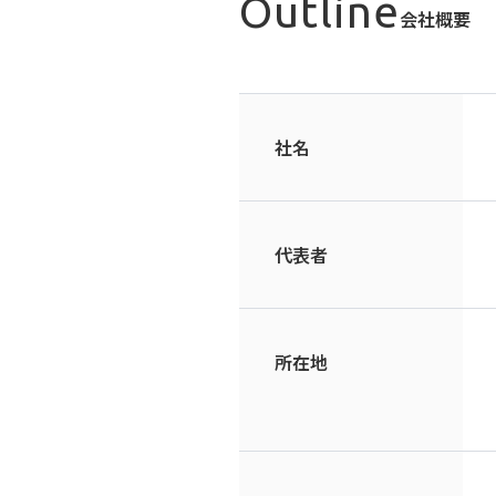
Outline
会社概要
社名
代表者
所在地