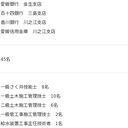
愛媛銀行 金生支店
百十四銀行 三島支店
香川銀行 川之江支店
愛媛信用金庫 川之江支店
45名
一級さく井技能士 8名
一級土木施工管理技士 10名
二級土木施工管理技士 6名
一級管工事施工管理技士 2名
給水装置工事主任技術者 1名