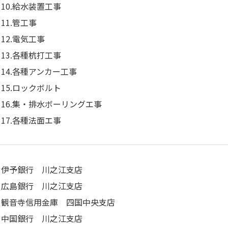
10.給水装置工事
11.管工事
12.電気工事
13.各種杭打工事
14.各種アンカー工事
15.ロックボルト
16.集・排水ボーリングエ事
17.各種法面エ事
伊予銀行 川之江支店
広島銀行 川之江支店
観音寺信用金庫 四国中央支店
中国銀行 川之江支店