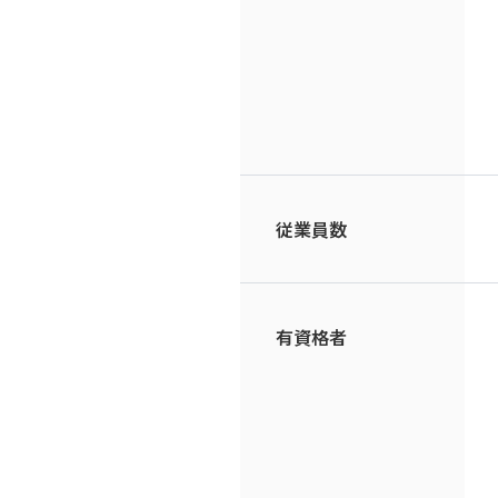
従業員数
有資格者