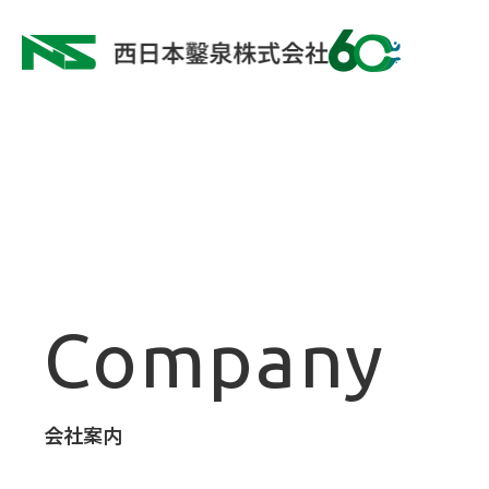
company
会社案内