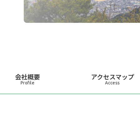
会社概要
アクセスマップ
Profile
Access