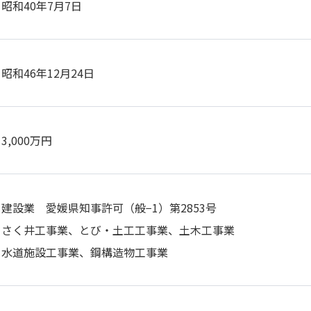
昭和40年7月7日
昭和46年12月24日
3,000万円
建設業 愛媛県知事許可（般−1）第2853号
さく井工事業、とび・土工工事業、土木工事業
水道施設工事業、鋼構造物工事業