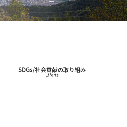
SDGs/社会貢献の取り組み
Efforts