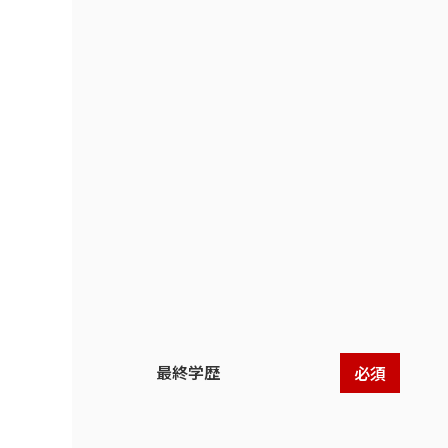
最終学歴
必須