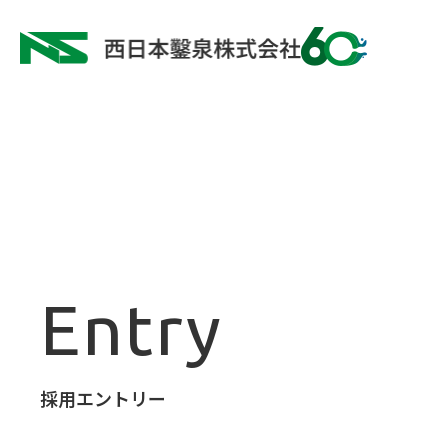
entry
採用エントリー