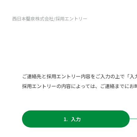
西日本鑿泉株式会社
/
採用エントリー
ご連絡先と採用エントリー内容をご入力の上で「入
採用エントリーの内容によっては、ご連絡までにお
入力