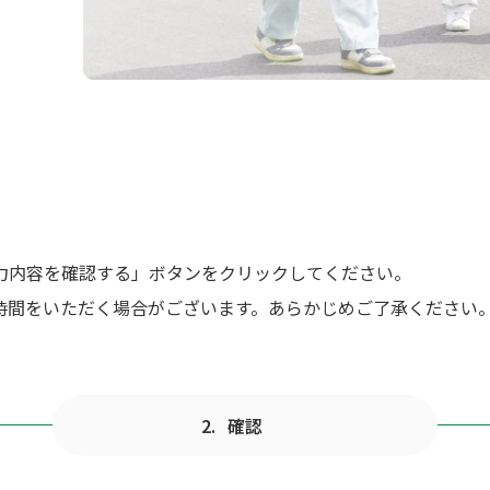
力内容を確認する」ボタンをクリックしてください。
時間をいただく場合がございます。あらかじめご了承ください
確認