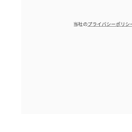
当社の
プライバシーポリシ