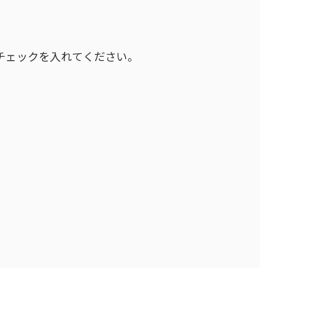
チェックを入れてください。