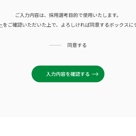
ご入力内容は、採用選考目的で使用いたします。
ー
をご確認いただいた上で、よろしければ同意するボックスに
同意する