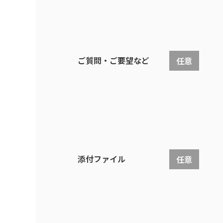
ご質問・ご要望など
任意
添付ファイル
任意